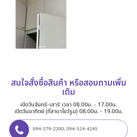
สนใจสั่งซื้อสินค้า หรือสอบถามเพิ่ม
เติม
เปิดวันจันทร์-เสาร์ เวลา 08.00น. - 17.00น.
เปิดวันอาทิตย์ (ที่สาขาโชว์รูม) 08.00น. - 19.00น.
094-279-2200
,
094-524-4245