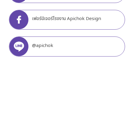
เฟอร์นิเจอร์โรงงาน Apichok Design
@apichok