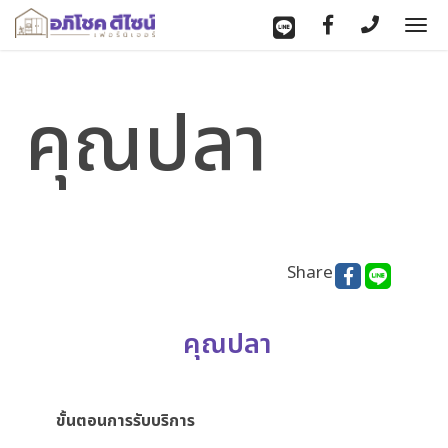
To
nav
คุณปลา
Share
คุณปลา
ขั้นตอนการรับบริการ