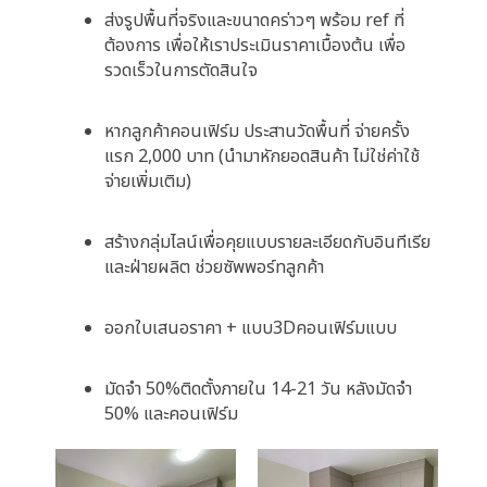
ส่งรูปพื้นที่จริงและขนาดคร่าวๆ พร้อม ref ที่
ต้องการ เพื่อให้เราประเมินราคาเบื้องต้น เพื่อ
รวดเร็วในการตัดสินใจ
หากลูกค้าคอนเฟิร์ม ประสานวัดพื้นที่ จ่ายครั้ง
แรก 2,000 บาท (นำมาหักยอดสินค้า ไม่ใช่ค่าใช้
จ่ายเพิ่มเติม)
สร้างกลุ่มไลน์เพื่อคุยแบบรายละเอียดกับอินทีเรีย
และฝ่ายผลิต ช่วยซัพพอร์ทลูกค้า
ออกใบเสนอราคา + แบบ3Dคอนเฟิร์มแบบ
มัดจำ 50%ติดตั้งภายใน 14-21 วัน หลังมัดจำ
50% และคอนเฟิร์ม