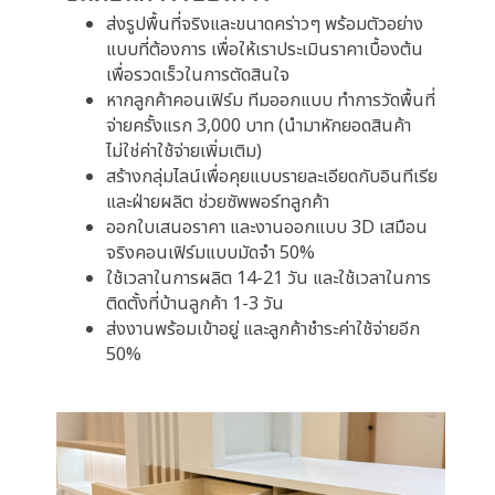
ส่งรูปพื้นที่จริงและขนาดคร่าวๆ พร้อมตัวอย่าง
แบบที่ต้องการ เพื่อให้เราประเมินราคาเบื้องต้น
เพื่อรวดเร็วในการตัดสินใจ
หากลูกค้าคอนเฟิร์ม ทีมออกแบบ ทำการวัดพื้นที่
จ่ายครั้งแรก 3,000 บาท (นำมาหักยอดสินค้า
ไม่ใช่ค่าใช้จ่ายเพิ่มเติม)
สร้างกลุ่มไลน์เพื่อคุยแบบรายละเอียดกับอินทีเรีย
และฝ่ายผลิต ช่วยซัพพอร์ทลูกค้า
ออกใบเสนอราคา และงานออกแบบ 3D เสมือน
จริงคอนเฟิร์มแบบมัดจำ 50%
ใช้เวลาในการผลิต 14-21 วัน และใช้เวลาในการ
ติดตั้งที่บ้านลูกค้า 1-3 วัน
ส่งงานพร้อมเข้าอยู่ และลูกค้าชำระค่าใช้จ่ายอีก
50%