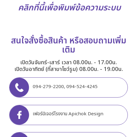
คลิกที่นี้เพื่อพิมพ์ข้อความระบบ
สนใจสั่งซื้อสินค้า หรือสอบถามเพิ่ม
เติม
เปิดวันจันทร์-เสาร์ เวลา 08.00น. - 17.00น.
เปิดวันอาทิตย์ (ที่สาขาโชว์รูม) 08.00น. - 19.00น.
094-279-2200
,
094-524-4245
เฟอร์นิเจอร์โรงงาน Apichok Design