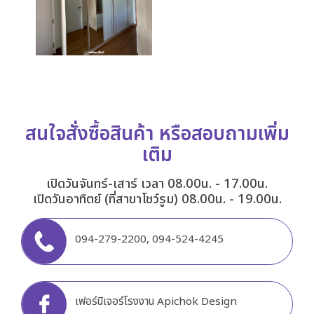
สนใจสั่งซื้อสินค้า หรือสอบถามเพิ่ม
เติม
เปิดวันจันทร์-เสาร์ เวลา 08.00น. - 17.00น.
เปิดวันอาทิตย์ (ที่สาขาโชว์รูม) 08.00น. - 19.00น.
094-279-2200
,
094-524-4245
เฟอร์นิเจอร์โรงงาน Apichok Design