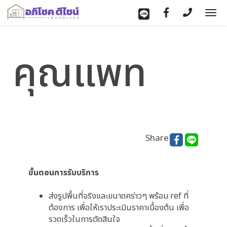
To
nav
คุณแพท
Share
ขั้นตอนการรับบริการ
ส่งรูปพื้นที่จริงและขนาดคร่าวๆ พร้อม ref ที่
ต้องการ เพื่อให้เราประเมินราคาเบื้องต้น เพื่อ
รวดเร็วในการตัดสินใจ