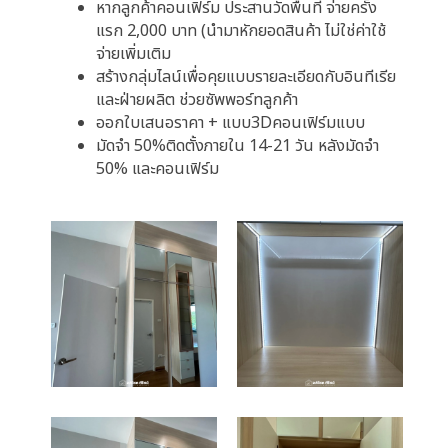
หากลูกค้าคอนเฟิร์ม ประสานวัดพื้นที่ จ่ายครั้ง
แรก 2,000 บาท (นำมาหักยอดสินค้า ไม่ใช่ค่าใช้
จ่ายเพิ่มเติม
สร้างกลุ่มไลน์เพื่อคุยแบบรายละเอียดกับอินทีเรีย
และฝ่ายผลิต ช่วยซัพพอร์ทลูกค้า
ออกใบเสนอราคา + แบบ3Dคอนเฟิร์มแบบ
มัดจำ 50%ติดตั้งภายใน 14-21 วัน หลังมัดจำ
50% และคอนเฟิร์ม