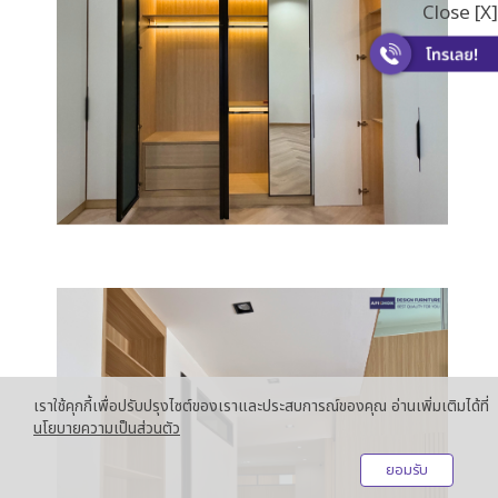
Close [X]
เราใช้คุกกี้เพื่อปรับปรุงไซต์ของเราและประสบการณ์ของคุณ อ่านเพิ่มเติมได้ที่
นโยบายความเป็นส่วนตัว
ยอมรับ