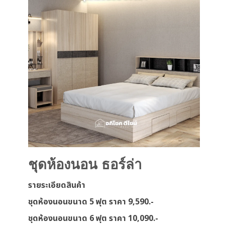
ชุดห้องนอน ธอร์ล่า
รายระเอียดสินค้า
ชุดห้องนอนขนาด 5 ฟุต ราคา 9,590.-
ชุดห้องนอนขนาด 6 ฟุต ราคา 10,090.-