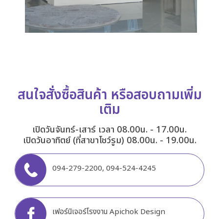
สนใจสั่งซื้อสินค้า หรือสอบถามเพิ่ม
เติม
เปิดวันจันทร์-เสาร์ เวลา 08.00น. - 17.00น.
เปิดวันอาทิตย์ (ที่สาขาโชว์รูม) 08.00น. - 19.00น.
094-279-2200
,
094-524-4245
เฟอร์นิเจอร์โรงงาน Apichok Design