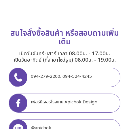
สนใจสั่งซื้อสินค้า หรือสอบถามเพิ่ม
เติม
เปิดวันจันทร์-เสาร์ เวลา 08.00น. - 17.00น.
เปิดวันอาทิตย์ (ที่สาขาโชว์รูม) 08.00น. - 19.00น.
094-279-2200
,
094-524-4245
เฟอร์นิเจอร์โรงงาน Apichok Design
@apichok