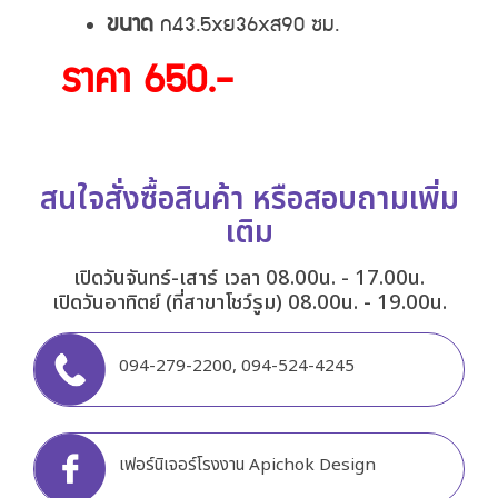
ขนาด
ก43.5xย36xส90 ซม.
ราคา 650.-
สนใจสั่งซื้อสินค้า หรือสอบถามเพิ่ม
เติม
เปิดวันจันทร์-เสาร์ เวลา 08.00น. - 17.00น.
เปิดวันอาทิตย์ (ที่สาขาโชว์รูม) 08.00น. - 19.00น.
094-279-2200
,
094-524-4245
เฟอร์นิเจอร์โรงงาน Apichok Design