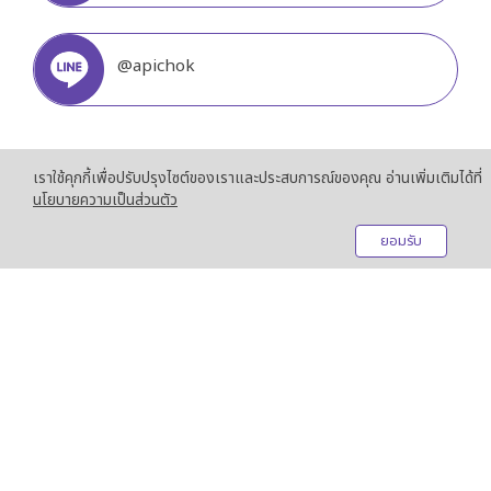
@apichok
เราใช้คุกกี้เพื่อปรับปรุงไซต์ของเราและประสบการณ์ของคุณ อ่านเพิ่มเติมได้ที่
นโยบายความเป็นส่วนตัว
ยอมรับ