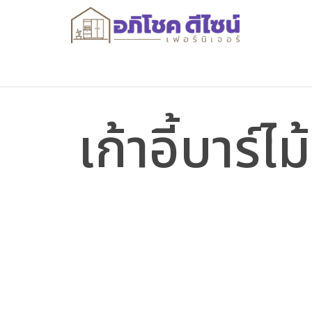
เก้าอี้บาร์