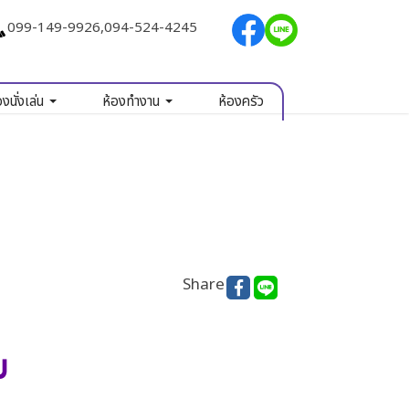
099-149-9926
,
094-524-4245
องนั่งเล่น
ห้องทำงาน
ห้องครัว
Share
ม