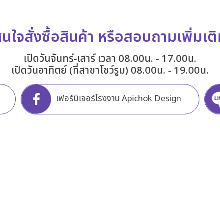
นใจสั่งซื้อสินค้า หรือสอบถามเพิ่มเต
เปิดวันจันทร์-เสาร์ เวลา 08.00น. - 17.00น.
เปิดวันอาทิตย์ (ที่สาขาโชว์รูม) 08.00น. - 19.00น.
เฟอร์นิเจอร์โรงงาน Apichok Design