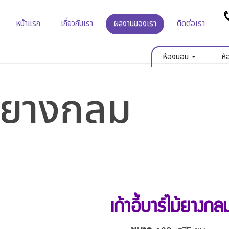
หน้าแรก
เกี่ยวกับเรา
ผลงานของเรา
ติดต่อเรา
ห้องนอน
ห้
ไม้ยางกลม
เก้าอี้บาร์ไม้ยางกล