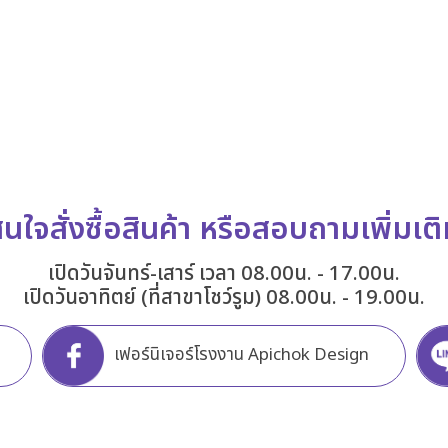
นใจสั่งซื้อสินค้า หรือสอบถามเพิ่มเต
เปิดวันจันทร์-เสาร์ เวลา 08.00น. - 17.00น.
เปิดวันอาทิตย์ (ที่สาขาโชว์รูม) 08.00น. - 19.00น.
เฟอร์นิเจอร์โรงงาน Apichok Design