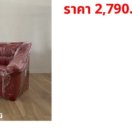
ราคา 2,790