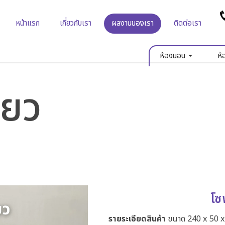
หน้าแรก
เกี่ยวกับเรา
ผลงานของเรา
ติดต่อเรา
ห้องนอน
ห้
่ยว
โซ
รายระเอียดสินค้า
ขนาด 240 x 50 x