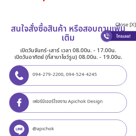
Close [X]
สนใจสั่งซื้อสินค้า หรือสอบถามเพิ่ม
เติม
เปิดวันจันทร์-เสาร์ เวลา 08.00น. - 17.00น.
เปิดวันอาทิตย์ (ที่สาขาโชว์รูม) 08.00น. - 19.00น.
094-279-2200
,
094-524-4245
เฟอร์นิเจอร์โรงงาน Apichok Design
@apichok