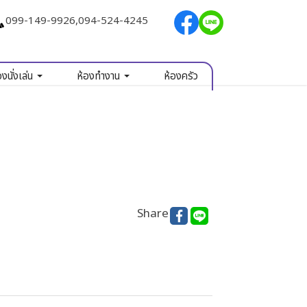
099-149-9926
,
094-524-4245
องนั่งเล่น
ห้องทำงาน
ห้องครัว
Share