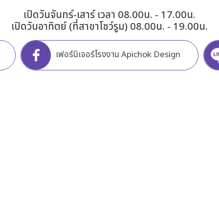
เปิดวันจันทร์-เสาร์ เวลา 08.00น. - 17.00น.
เปิดวันอาทิตย์ (ที่สาขาโชว์รูม) 08.00น. - 19.00น.
เฟอร์นิเจอร์โรงงาน Apichok Design