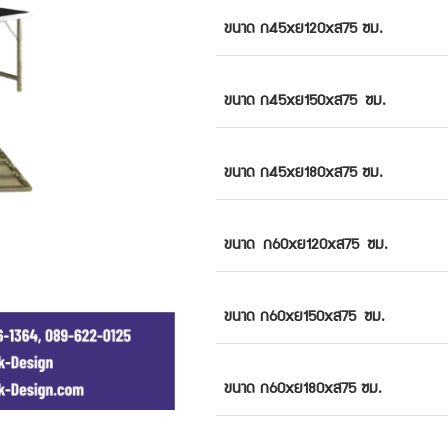
ขนาด ก45xย120xส75 ซม.
ขนาด
ก45xย150xส75
ซม.
ขนาด
ก45xย180xส75
ซม.
ขนาด
ก60xย120xส75
ซม.
ขนาด
ก60xย150xส75
ซม.
ขนาด
ก60xย180xส75
ซม.