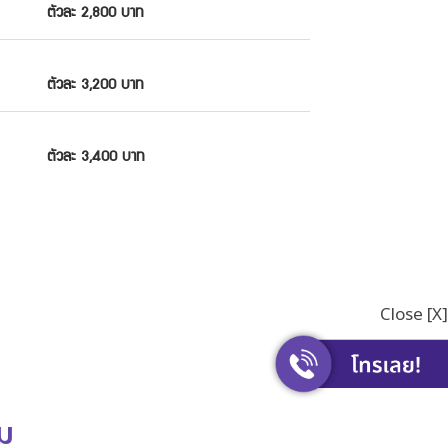
ตัวละ 2,800 บาท
ตัวละ 3,200 บาท
ตัวละ 3,400 บาท
Close [X]
ิม