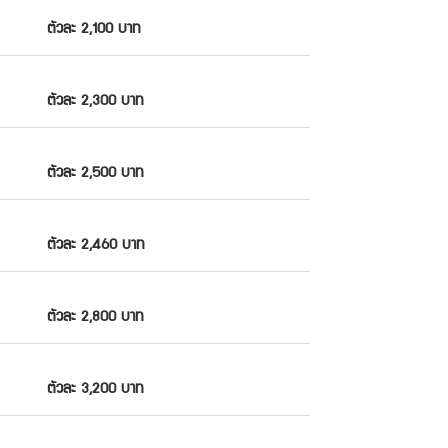
ตัวละ 2,100 บาท
ตัวละ 2,300 บาท
ตัวละ 2,500 บาท
ตัวละ 2,460 บาท
ตัวละ 2,800 บาท
ตัวละ 3,200 บาท