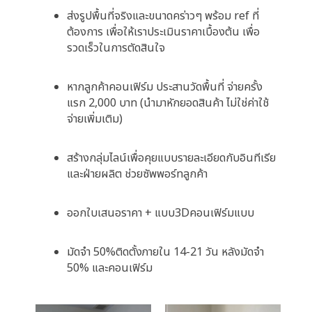
ส่งรูปพื้นที่จริงและขนาดคร่าวๆ พร้อม ref ที่
ต้องการ เพื่อให้เราประเมินราคาเบื้องต้น เพื่อ
รวดเร็วในการตัดสินใจ
หากลูกค้าคอนเฟิร์ม ประสานวัดพื้นที่ จ่ายครั้ง
แรก 2,000 บาท (นำมาหักยอดสินค้า ไม่ใช่ค่าใช้
จ่ายเพิ่มเติม)
สร้างกลุ่มไลน์เพื่อคุยแบบรายละเอียดกับอินทีเรีย
และฝ่ายผลิต ช่วยซัพพอร์ทลูกค้า
ออกใบเสนอราคา + แบบ3Dคอนเฟิร์มแบบ
มัดจำ 50%ติดตั้งภายใน 14-21 วัน หลังมัดจำ
50% และคอนเฟิร์ม