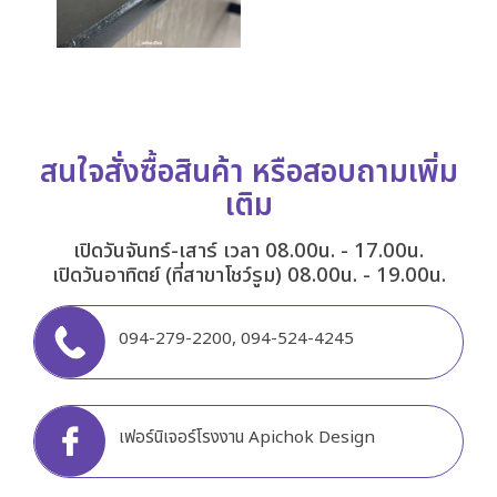
สนใจสั่งซื้อสินค้า หรือสอบถามเพิ่ม
เติม
เปิดวันจันทร์-เสาร์ เวลา 08.00น. - 17.00น.
เปิดวันอาทิตย์ (ที่สาขาโชว์รูม) 08.00น. - 19.00น.
094-279-2200
,
094-524-4245
เฟอร์นิเจอร์โรงงาน Apichok Design