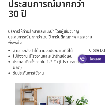
ประสบการณ์มากกว่า
30 ปี
บริการให้คำปรึกษาและแนะนำ โดยผู้เชี่ยวชาญ
ประสบการณ์มากกว่า 30 ปี การันตีคุณภาพ และความ
พึงพอใจ
Close [X]
สามารถสั่งทำได้ตามงบประมาณที่มีได้
ไม่ทิ้งงาน มีโรงงานและหน้าร้านชัดเจน
ประกอบติดตั้งภายใน 1-3 วัน (ไม่รวมระยะเวลาในการ
ผลิต)
รับประกันการใช้งาน