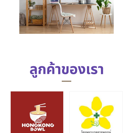
ลูกค้าของเรา