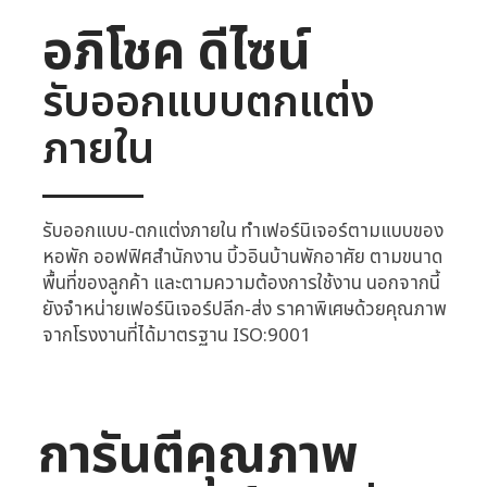
อภิโชค ดีไซน์
รับออกแบบตกแต่ง
ภายใน
รับออกแบบ-ตกแต่งภายใน ทำเฟอร์นิเจอร์ตามแบบของ
หอพัก ออฟฟิศสำนักงาน บิ้วอินบ้านพักอาศัย ตามขนาด
พื้นที่ของลูกค้า และตามความต้องการใช้งาน นอกจากนี้
ยังจำหน่ายเฟอร์นิเจอร์ปลีก-ส่ง ราคาพิเศษด้วยคุณภาพ
จากโรงงานที่ได้มาตรฐาน ISO:9001
การันตีคุณภาพ